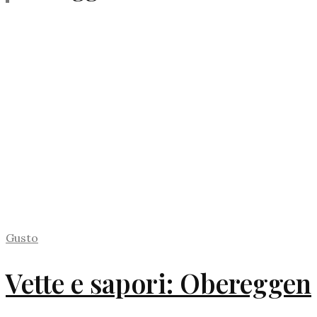
Gusto
Vette e sapori: Obereggen