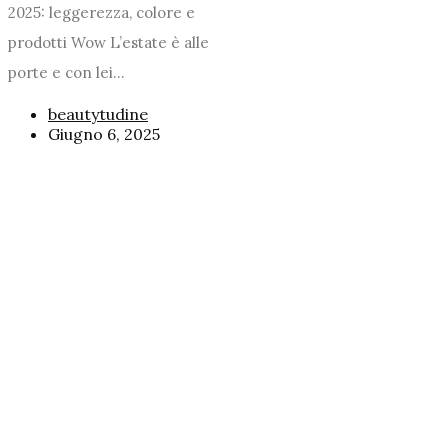
2025: leggerezza, colore e
prodotti Wow L’estate è alle
porte e con lei...
beautytudine
Giugno 6, 2025