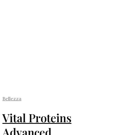
Bellezza
Vital Proteins
Advanced