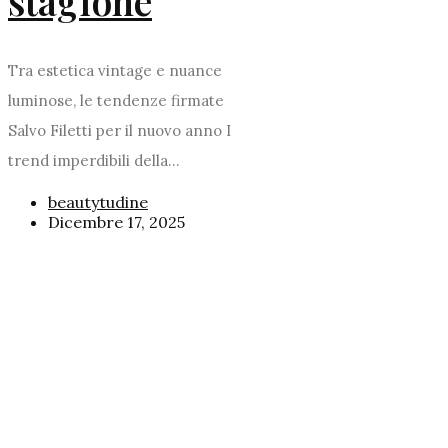
stagione
Tra estetica vintage e nuance
luminose, le tendenze firmate
Salvo Filetti per il nuovo anno I
trend imperdibili della...
beautytudine
Dicembre 17, 2025