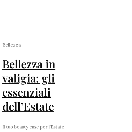
Bellezza
Bellezza in
valigia: gli
essenziali
dell’Estate
Il tuo beauty case per l’Estate