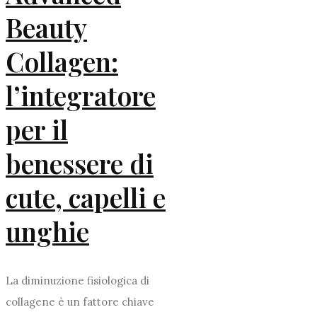
Beauty
Collagen:
l’integratore
per il
benessere di
cute, capelli e
unghie
La diminuzione fisiologica di
collagene è un fattore chiave