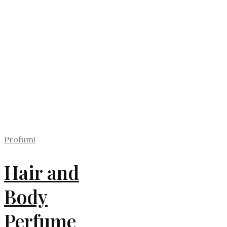
Profumi
Hair and
Body
Perfume