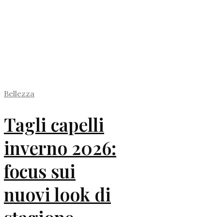
Bellezza
Tagli capelli
inverno 2026:
focus sui
nuovi look di