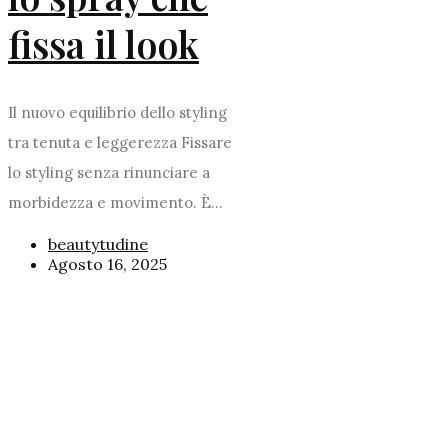
fissa il look
Il nuovo equilibrio dello styling
tra tenuta e leggerezza Fissare
lo styling senza rinunciare a
morbidezza e movimento. È...
beautytudine
Agosto 16, 2025