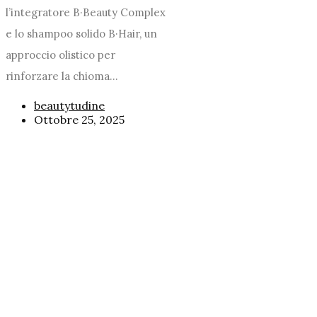
l’integratore B·Beauty Complex
e lo shampoo solido B·Hair, un
approccio olistico per
rinforzare la chioma...
beautytudine
Ottobre 25, 2025