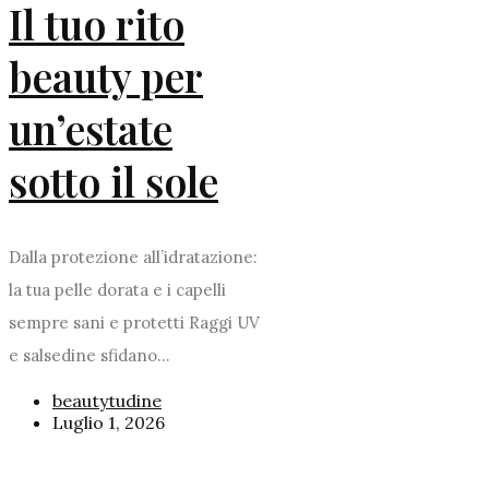
Il tuo rito
beauty per
un’estate
sotto il sole
Dalla protezione all’idratazione:
la tua pelle dorata e i capelli
sempre sani e protetti Raggi UV
e salsedine sfidano...
beautytudine
Luglio 1, 2026