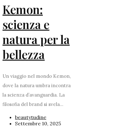
Kemon:
scienza e
natura per la
bellezza
Un viaggio nel mondo Kemon,
dove la natura umbra incontra
la scienza d’avanguardia. La
filosofia del brand si svela...
beautytudine
Settembre 10, 2025