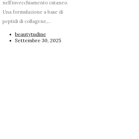
nell’invecchiamento cutaneo.
Una formulazione a base di
peptidi di collagene,...
beautytudine
Settembre 30, 2025