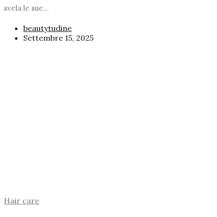
svela le sue...
beautytudine
Settembre 15, 2025
Hair care