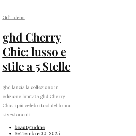
Gift ideas
ghd Cherry
Chic: lusso e
stile a 5 Stelle
ghd lancia la collezione in
edizione limitata ghd Cherry
Chic: i più celebri tool del brand
si vestono di...
beautytudine
Settembre 30, 2025