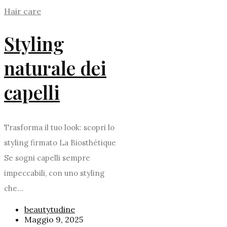
Hair care
Styling
naturale dei
capelli
Trasforma il tuo look: scopri lo
styling firmato La Biosthétique
Se sogni capelli sempre
impeccabili, con uno styling
che...
beautytudine
Maggio 9, 2025