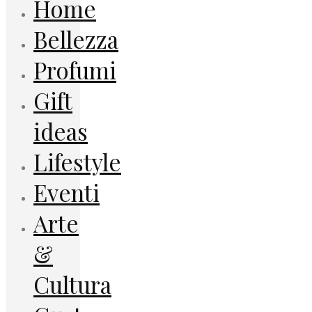
Home
Bellezza
Profumi
Gift
ideas
Lifestyle
Eventi
Arte
&
Cultura