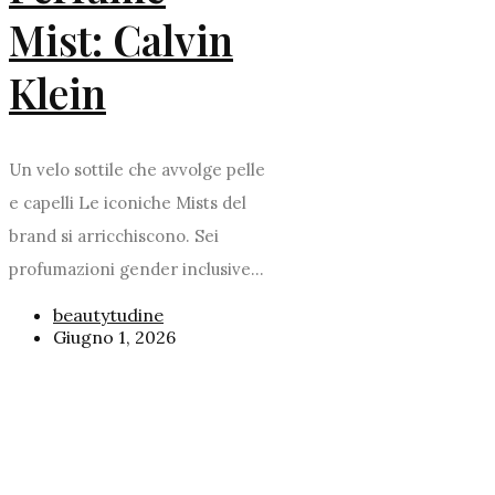
Mist: Calvin
Klein
Un velo sottile che avvolge pelle
e capelli Le iconiche Mists del
brand si arricchiscono. Sei
profumazioni gender inclusive...
beautytudine
Giugno 1, 2026