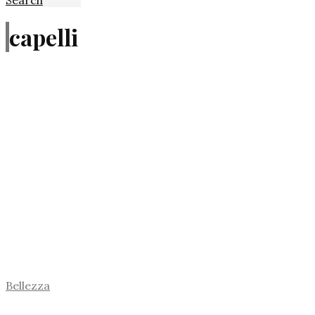
capelli
Bellezza