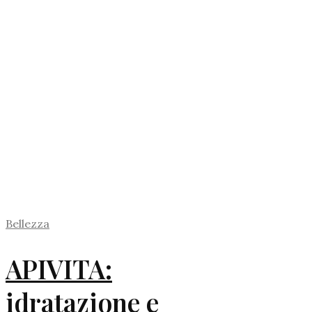
Bellezza
APIVITA:
idratazione e