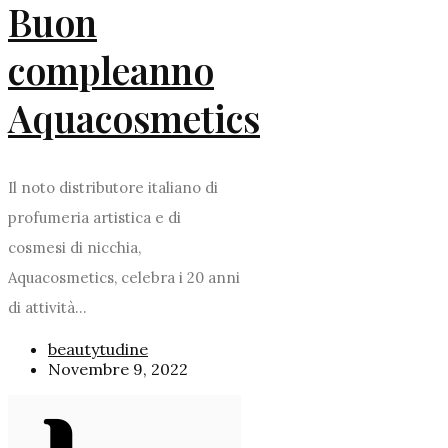
Buon
compleanno
Aquacosmetics
Il noto distributore italiano di
profumeria artistica e di
cosmesi di nicchia,
Aquacosmetics, celebra i 20 anni
di attività...
beautytudine
Novembre 9, 2022