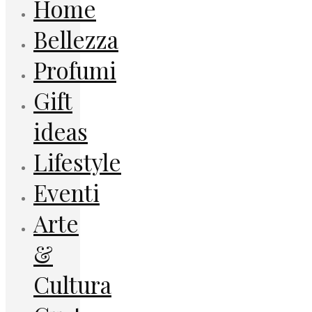
Home
Bellezza
Profumi
Gift
ideas
Lifestyle
Eventi
Arte
&
Cultura